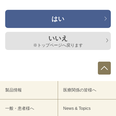
はい
いいえ
※トップページへ戻ります
製品情報
医療関係の皆様へ
一般・患者様へ
News & Topics