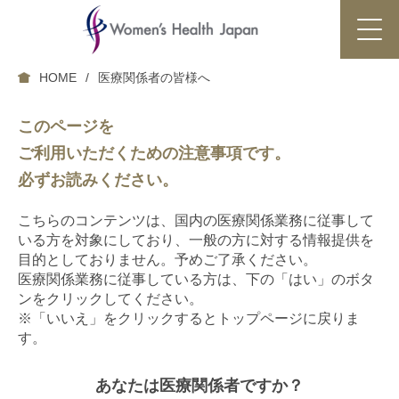
HOME
医療関係者の皆様へ
このページを
ご利用いただくための注意事項です。
必ずお読みください。
こちらのコンテンツは、国内の医療関係業務に従事して
いる方を対象にしており、
一般の方に対する情報提供を
目的としておりません。予めご了承ください。
医療関係業務に従事している方は、下の「はい」のボタ
ンをクリックしてください。
※「いいえ」をクリックするとトップページに戻りま
す。
あなたは医療関係者ですか？