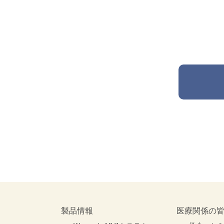
製品情報
医療関係の