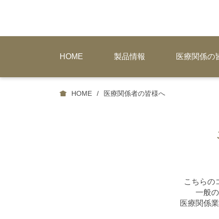
HOME
製品情報
医療関係の
HOME
医療関係者の皆様へ
こちらの
一般の
医療関係業