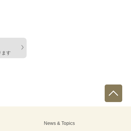
ります
News & Topics