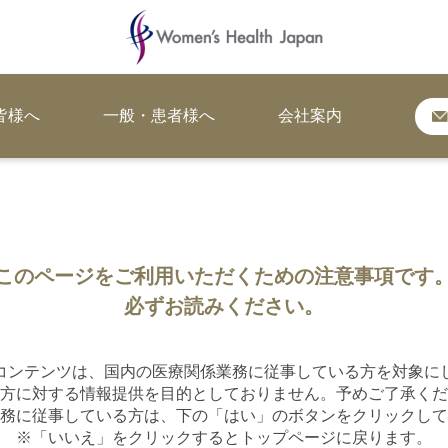
皆様へ
一般・患者様へ
会社案内
このページを
ご利用いただくための注意事項です
必ずお読みください。
コンテンツは、国内の医療関係業務に従事している方を対象に
方に対する情報提供を目的としておりません。予めご了承くだ
務に従事している方は、下の「はい」のボタンをクリックして
※「いいえ」をクリックするとトップページに戻ります。