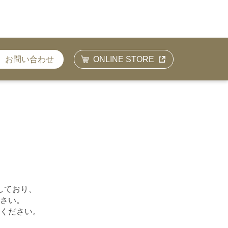
お問い合わせ
ONLINE STORE
。
しており、
さい。
ください。