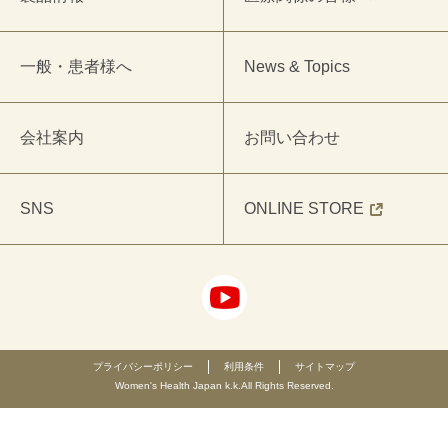
一般・患者様へ
News & Topics
会社案内
お問い合わせ
SNS
ONLINE STORE
プライバシーポリシー
利用条件
サイトマップ
Women's Health Japan k.k.All Rights Reserved.